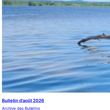
Bulletin d’août 2026
Archive des Bulletins