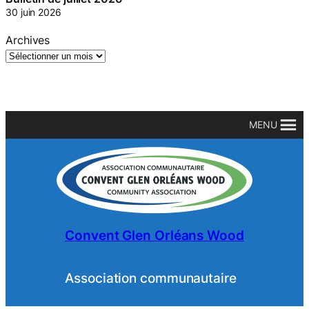
14 juillet 2026
Bulletin de juillet 2026
30 juin 2026
Archives
MENU
Convent Glen Orléans Wood
Association communautaire