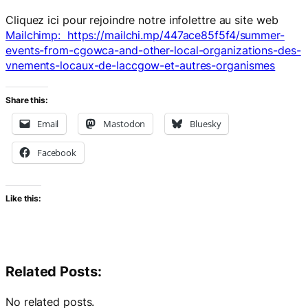
Cliquez ici pour rejoindre notre infolettre au site web
Mailchimp: https://mailchi.mp/447ace85f5f4/summer-
events-from-cgowca-and-other-local-organizations-des-
vnements-locaux-de-laccgow-et-autres-organismes
Share this:
Email
Mastodon
Bluesky
Facebook
Like this:
Related Posts:
No related posts.