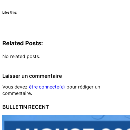
Like this:
Related Posts:
No related posts.
Laisser un commentaire
Vous devez
être connecté(e)
pour rédiger un
commentaire.
BULLETIN RECENT