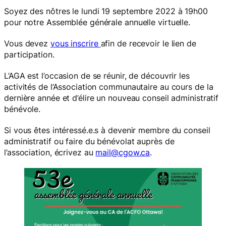
Soyez des nôtres le lundi 19 septembre 2022 à 19h00
pour notre Assemblée générale annuelle virtuelle.
Vous devez
vous inscrire
afin de recevoir le lien de
participation.
L’AGA est l’occasion de se réunir, de découvrir les
activités de l’Association communautaire au cours de la
dernière année et d’élire un nouveau conseil administratif
bénévole.
Si vous êtes intéressé.e.s à devenir membre du conseil
administratif ou faire du bénévolat auprès de
l’association, écrivez au
mail@cgow.ca
.