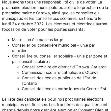
Nous avons tous une responsabilité civile de voter. La
prochaine élection municipale pour élire le prochain ou la
prochaine maire d’Ottawa, ainsi que les conseiller.e.s
municipaux et les conseiller.e.s scolaires, se tiendra le
lundi 24 octobre 2022. Les électeurs et électrices auront
l’occasion de voter pour les postes suivants :
Maire – un élu au sens large
Conseiller ou conseillère municipal – un.e par
quartier
Conseillère ou conseiller scolaire – un.e par zone et
par conseil scolaire :
Conseil scolaire de district d’Ottawa-Carleton
Commission scolaire catholique d’Ottawa
Conseil des écoles publiques de l’Est de
l’Ontario
Conseil des écoles catholiques du Centre-Est
La liste des candidat.e.s pour nos prochaines élections
municipales est finalisée. Les frontières des quartiers ont
changé depuis notre dernière élection et Convent Glen et