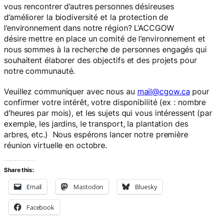
vous rencontrer d’autres personnes désireuses
d’améliorer la biodiversité et la protection de
l’environnement dans notre région? L’ACCGOW
désire mettre en place un comité de l’environnement et
nous sommes à la recherche de personnes engagés qui
souhaitent élaborer des objectifs et des projets pour
notre communauté.
Veuillez communiquer avec nous au
mail@cgow.ca
pour
confirmer votre intérêt, votre disponibilité (ex : nombre
d’heures par mois), et les sujets qui vous intéressent (par
exemple, les jardins, le transport, la plantation des
arbres, etc.) Nous espérons lancer notre première
réunion virtuelle en octobre.
Share this:
Email
Mastodon
Bluesky
Facebook