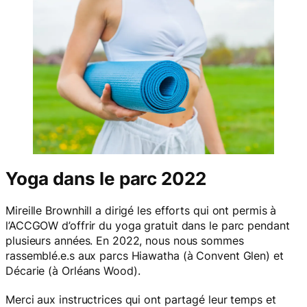
Yoga dans le parc 2022
Mireille Brownhill a dirigé les efforts qui ont permis à
l’ACCGOW d’offrir du yoga gratuit dans le parc pendant
plusieurs années. En 2022, nous nous sommes
rassemblé.e.s aux parcs Hiawatha (à Convent Glen) et
Décarie (à Orléans Wood).
Merci aux instructrices qui ont partagé leur temps et