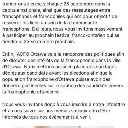
franco-ontarien.ne.s chaque 25 septembre dans la
capitale nationale, ainsi que des réseautages entre
francophones et francophiles qui ont pour objectif de
resserrer les liens au sein de la communauté
francophone. D’ailleurs, nous vous invitons massivement
à participer au prochain festival franco-ontarien qui se
tiendra le 25 septembre prochain.
Enfin, l’ACFO Ottawa va à la rencontre des politiques afin
de discuter des intérêts de la francophonie dans la ville
d’Ottawa. Nous mettons aussi en place des sondages
dédiés aux candidats avant les élections afin que la
population francophone d’Ottawa puisse avoir des
données pertinentes sur le soutien des candidats envers
la francophonie ottavienne.
Nous vous invitons donc à vous inscrire à notre infolettre
et à nous suivre sur nos médias sociaux afin d’être
informés de tous nos événements à venir.