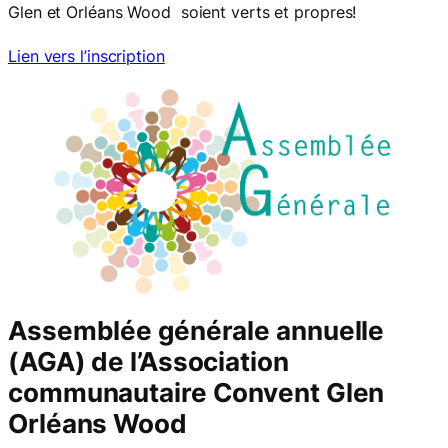
Glen et Orléans Wood soient verts et propres!
Lien vers l’inscription
Assemblée générale annuelle
(AGA) de l’Association
communautaire Convent Glen
Orléans Wood