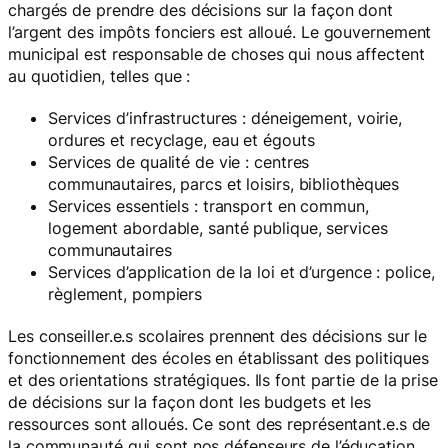
chargés de prendre des décisions sur la façon dont
l’argent des impôts fonciers est alloué. Le gouvernement
municipal est responsable de choses qui nous affectent
au quotidien, telles que :
Services d’infrastructures : déneigement, voirie,
ordures et recyclage, eau et égouts
Services de qualité de vie : centres
communautaires, parcs et loisirs, bibliothèques
Services essentiels : transport en commun,
logement abordable, santé publique, services
communautaires
Services d’application de la loi et d’urgence : police,
règlement, pompiers
Les conseiller.e.s scolaires prennent des décisions sur le
fonctionnement des écoles en établissant des politiques
et des orientations stratégiques. Ils font partie de la prise
de décisions sur la façon dont les budgets et les
ressources sont alloués. Ce sont des représentant.e.s de
la communauté qui sont nos défenseurs de l’éducation