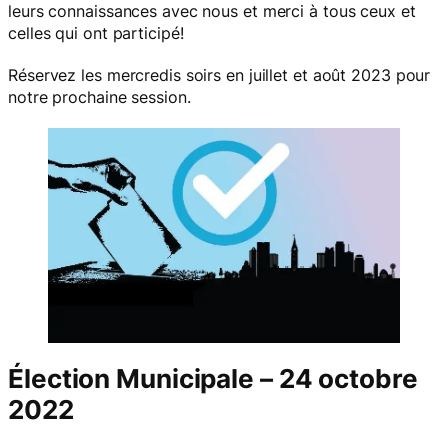
leurs connaissances avec nous et merci à tous ceux et
celles qui ont participé!
Réservez les mercredis soirs en juillet et août 2023 pour
notre prochaine session.
Élection Municipale – 24 octobre
2022