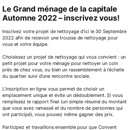
Le Grand ménage de la capitale
Automne 2022 – inscrivez vous!
Inscrivez votre projet de nettoyage d’ici le 30 Septembre
2022 afin de recevoir une trousse de nettoyage pour
vous et votre équipe.
Choisissez un projet de nettoyage qui vous convient : un
petit projet pour votre ménage pour nettoyer un coin
près de chez vous, ou bien un rassemblement à l’échelle
du quartier suivi d’une rencontre sociale.
L’inscription en ligne vous permet de choisir un
emplacement unique et évite un dédoublement. Si vous
remplissez le rapport final (un simple résumé du montant
que vous avez ramassé et du nombre de personnes qui
ont participé), vous pouvez même gagner des prix.
Participez et travaillons ensemble pour que Convent