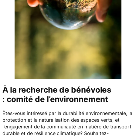
À la recherche de bénévoles
: comité de l’environnement
Êtes-vous intéressé par la durabilité environnementale, la
protection et la naturalisation des espaces verts, et
l’engagement de la communauté en matière de transport
durable et de résilience climatique? Souhaitez-