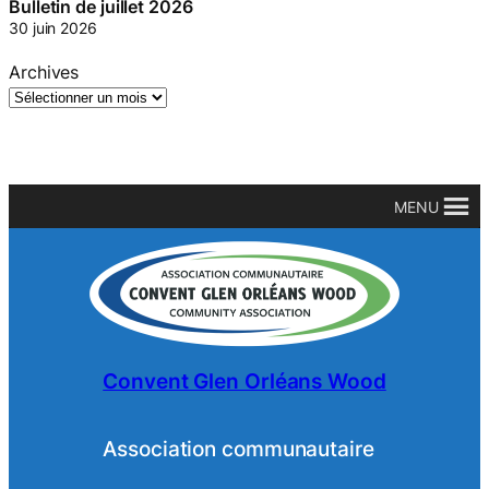
Bulletin de juillet 2026
30 juin 2026
Archives
MENU
Convent Glen Orléans Wood
Association communautaire