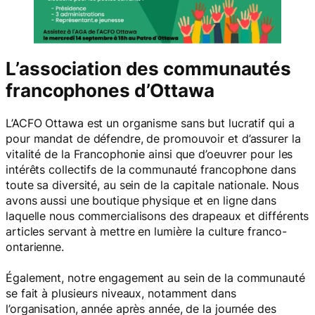
L’association des communautés
francophones d’Ottawa
L’ACFO Ottawa est un organisme sans but lucratif qui a
pour mandat de défendre, de promouvoir et d’assurer la
vitalité de la Francophonie ainsi que d’oeuvrer pour les
intérêts collectifs de la communauté francophone dans
toute sa diversité, au sein de la capitale nationale. Nous
avons aussi une boutique physique et en ligne dans
laquelle nous commercialisons des drapeaux et différents
articles servant à mettre en lumière la culture franco-
ontarienne.
Également, notre engagement au sein de la communauté
se fait à plusieurs niveaux, notamment dans
l’organisation, année après année, de la journée des