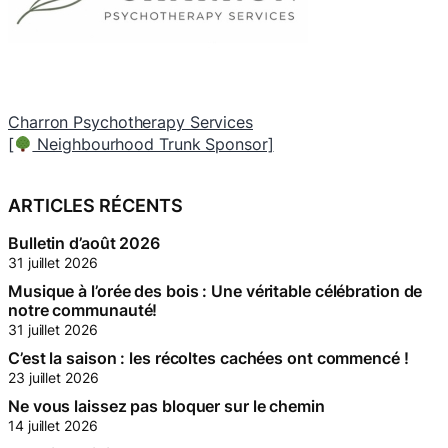
Charron Psychotherapy Services
[
Neighbourhood Trunk Sponsor]
[
ARTICLES RÉCENTS
Bulletin d’août 2026
31 juillet 2026
Musique à l’orée des bois : Une véritable célébration de
notre communauté!
31 juillet 2026
C’est la saison : les récoltes cachées ont commencé !
23 juillet 2026
Ne vous laissez pas bloquer sur le chemin
14 juillet 2026