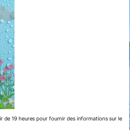
r de 19 heures pour fournir des informations sur le