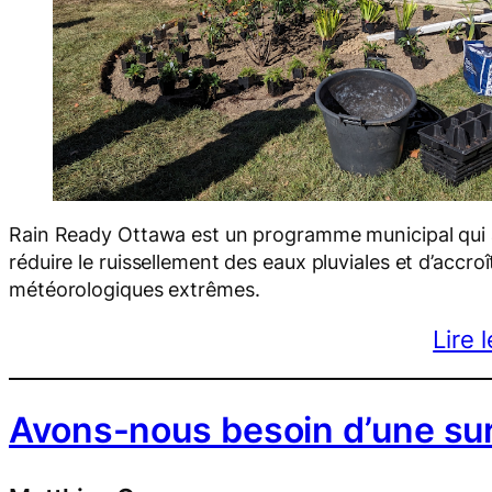
Rain Ready Ottawa est un programme municipal qui ai
réduire le ruissellement des eaux pluviales et d’accro
météorologiques extrêmes.
Lire 
Avons-nous besoin d’une surv