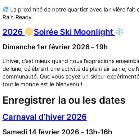
La proximité de notre quartier avec la rivière fa
Rain Ready.
2026
Soirée Ski Moonlight
Dimanche 1er février 2026 – 19h
L’hiver, c’est mieux quand nous l’apprécions ensemble
de lune, célébrant une activité de plein air saine, de l’a
communauté. Que vous soyez un skieur expérimenté 
tout le monde est le bienvenu !
Enregistrer la ou les dates
Carnaval d’hiver 2026
Samedi 14 février 2026 – 13h-16h