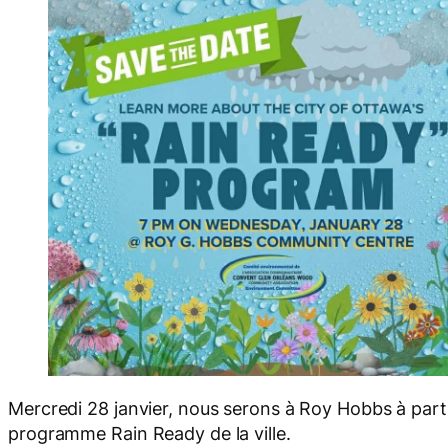
Mercredi 28 janvier, nous serons à Roy Hobbs à parti
programme Rain Ready de la ville.