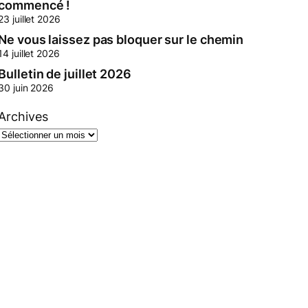
commencé !
23 juillet 2026
Ne vous laissez pas bloquer sur le chemin
14 juillet 2026
Bulletin de juillet 2026
30 juin 2026
Archives