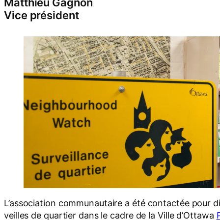
Matthieu Gagnon
Vice président
L’association communautaire a été contactée pour di
veilles de quartier dans le cadre de la Ville d’Ottawa