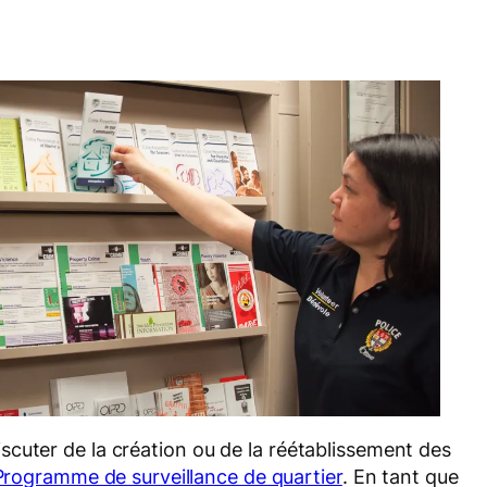
scuter de la création ou de la réétablissement des
Programme de surveillance de quartier
. En tant que