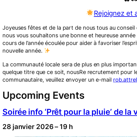
Rejoignez et
Joyeuses fêtes et de la part de nous tous au conseil
nous vous souhaitons une bonne et heureuse année 2
cours de l’année écoulée pour aider à favoriser l’espr
nouvelle année.
La communauté locale sera de plus en plus importante
quelque titre que ce soit, nousRe recrutement pour le
communautaire, veuillez envoyer un e-mail
rob.attr
Upcoming Events
Soirée info ‘Prêt pour la pluie’ de la 
28 janvier 2026 – 19 h