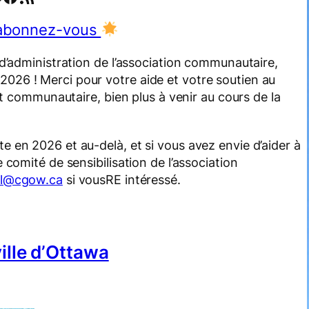
 abonnez-vous
 d’administration de l’association communautaire,
026 ! Merci pour votre aide et votre soutien au
it communautaire, bien plus à venir au cours de la
 en 2026 et au-delà, et si vous avez envie d’aider à
 comité de sensibilisation de l’association
ell@cgow.ca
si vousRE intéressé.
ville d’Ottawa