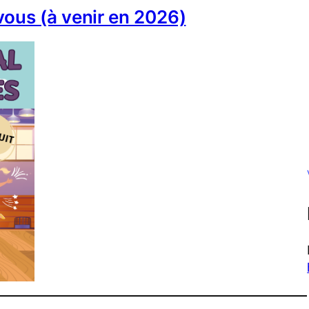
vous (à venir en 2026)