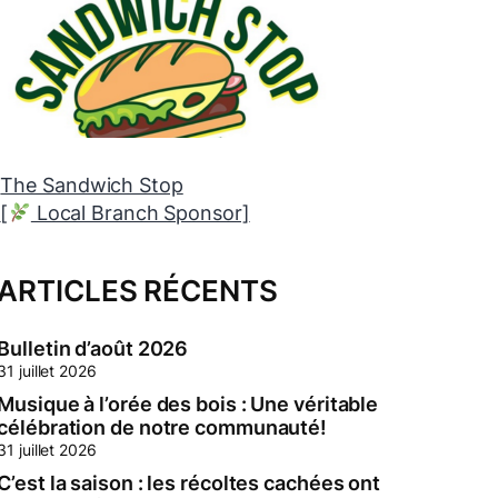
The Sandwich Stop
[
Local Branch Sponsor]
[
ARTICLES RÉCENTS
Bulletin d’août 2026
31 juillet 2026
Musique à l’orée des bois : Une véritable
célébration de notre communauté!
31 juillet 2026
C’est la saison : les récoltes cachées ont