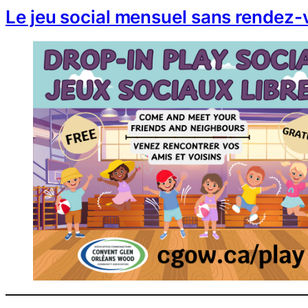
Le jeu social mensuel sans rendez-