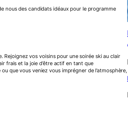
it de nous des candidats idéaux pour le programme
. Rejoignez vos voisins pour une soirée ski au clair
ir frais et la joie d’être actif en tant que
ou que vous veniez vous imprégner de l’atmosphère,